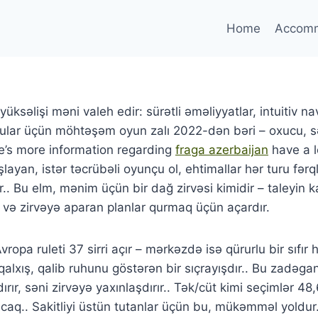
Home
Accomm
ksəlişi məni valeh edir: sürətli əməliyyatlar, intuitiv na
ular üçün möhtəşəm oyun zalı 2022-dən bəri – oxucu, s
e’s more information regarding
fraga azerbaijan
have a l
aşlayan, istər təcrübəli oyunçu ol, ehtimallar hər turu fərq
.. Bu elm, mənim üçün bir dağ zirvəsi kimidir – taleyin ka
ə zirvəyə aparan planlar qurmaq üçün açardır.
opa ruleti 37 sirri açır – mərkəzdə isə qürurlu bir sıfır
alxış, qalib ruhunu göstərən bir sıçrayışdır.. Bu zadəgan 
dırır, səni zirvəyə yaxınlaşdırır.. Tək/cüt kimi seçimlər 48
acaq.. Sakitliyi üstün tutanlar üçün bu, mükəmməl yoldur