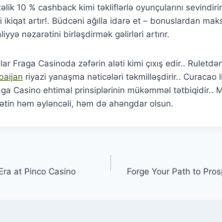
lik 10 % cashback kimi təkliflərlə oyunçularını sevindirir
 ikiqat artır!. Büdcəni ağılla idarə et – bonuslardan m
iyyə nəzarətini birləşdirmək gəlirləri artırır.
lar Fraga Casinoda zəfərin aləti kimi çıxış edir.. Ruletd
baijan
riyazi yanaşma nəticələri təkmilləşdirir.. Curacao l
a Casino ehtimal prinsiplərinin mükəmməl tətbiqidir.. 
ətin həm əyləncəli, həm də ahəngdar olsun.
ra at Pinco Casino
Forge Your Path to Pros