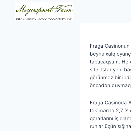
Skip
to
content
Fraga Casinonun yü
beynəlxalq oyunç
tapacaqsan!. Her
site. İstər yeni b
görünməz bir ipdir
öncədən duymaq v
Fraga Casinoda Avr
tək mərclə 2,7 % q
qərarlarını işıqlan
ruhlar üçün sığın