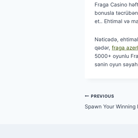
Fraga Casino həftə
bonusla təcrübəni
et.. Ehtimal və mal
Nəticədə, ehtimal
qədər,
fraga azer
5000+ oyunlu Frag
sənin oyun səyah
Post
PREVIOUS
Spawn Your Winning E
navigation