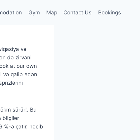
odation
Gym
Map
Contact Us
Bookings
viqasiya və
ən də zirvəni
ook at our own
li və qalib edən
prizlərini
 hökm sürür!. Bu
bilgilər
,6 %-ə çatır, nəcib
.